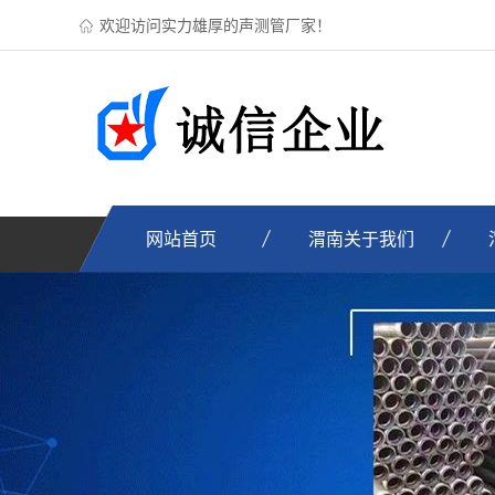
欢迎访问实力雄厚的声测管厂家！
网站首页
渭南关于我们