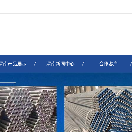
渭南产品展示
渭南新闻中心
合作客户