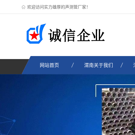
欢迎访问实力雄厚的声测管厂家！
网站首页
渭南关于我们