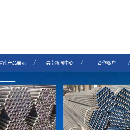
渭南产品展示
渭南新闻中心
合作客户