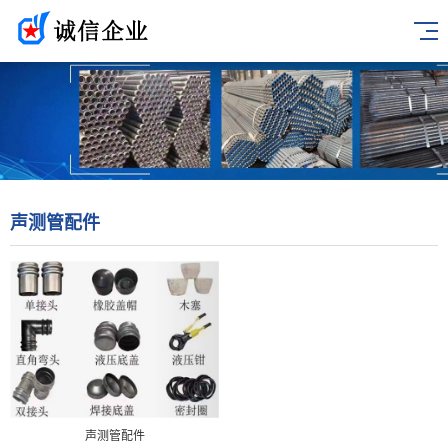
声测管配件
声测管配件